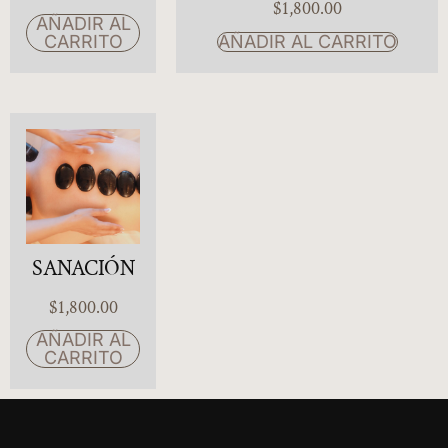
$
1,800.00
AÑADIR AL
CARRITO
AÑADIR AL CARRITO
SANACIÓN
$
1,800.00
AÑADIR AL
CARRITO