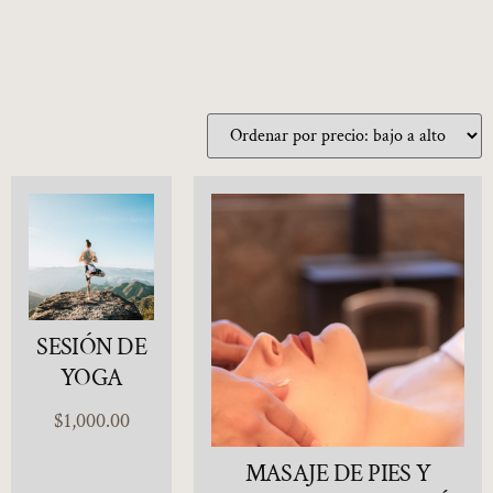
SESIÓN DE
YOGA
$
1,000.00
MASAJE DE PIES Y