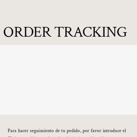
ORDER TRACKING
Para hacer seguimiento de tu pedido, por favor introduce el